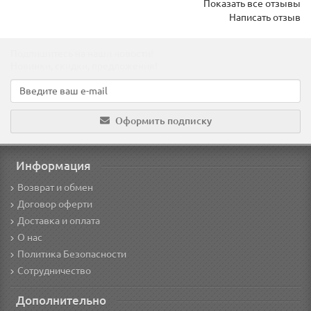
Показать все отзывы
Написать отзыв
Подпишитесь на наши новости!
Новинки, скидки, предложения!
Оформить подписку
Информация
Возврат и обмен
Договор оферти
Доставка и оплата
О нас
Политика Безопасности
Сотрудничество
Дополнительно