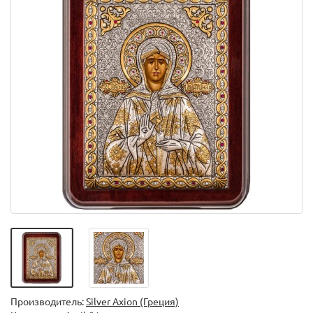
Производитель:
Silver Axion (Греция)