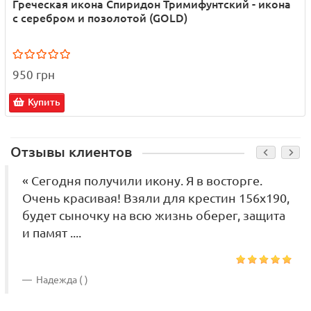
Греческая икона Спиридон Тримифунтский - икона
с серебром и позолотой (GOLD)
950 грн
Купить
Отзывы клиентов
« Сегодня получили икону. Я в восторге.
Очень красивая! Взяли для крестин 156х190,
будет сыночку на всю жизнь оберег, защита
и памят ....
Надежда ( )