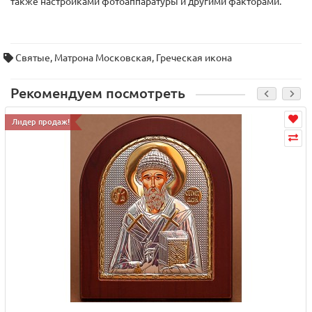
также настройками фотоаппаратуры и другими факторами.
Святые
,
Матрона Московская
,
Греческая икона
Рекомендуем посмотреть
Лидер продаж!