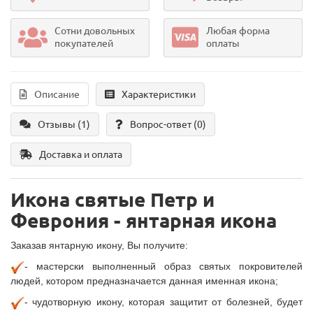
Сотни довольных
Любая форма
покупателей
оплаты
Описание
Характеристики
Отзывы (1)
Вопрос-ответ
(0)
Доставка и оплата
Икона святые Петр и
Феврония - янтарная икона
Заказав янтарную икону, Вы получите:
- мастерски выполненный образ святых покровителей
людей, котором предназначается данная именная икона;
- чудотворную икону, которая защитит от болезней, будет