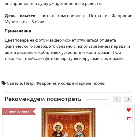
она привносит в душу умиротворение и радость.
День памяти
святых благоверных Петра и Февронии
Муромских – 8 июля.
Примечания
Цвет товара на фото и видео может отличаться от цвета
фактического товара, это связано с использованием передачи
цвета дисплеем мобильных устройств и мониторами ПК, а
также настройками фотоаппаратуры и другими факторами.
Святые
,
Петр
,
Феврония
,
икона
,
янтарные иконы
Рекомендуем посмотреть
Лидер продаж!