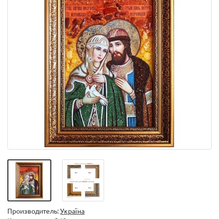
Производитель:
Україна