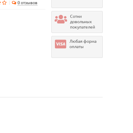
0 отзывов
Сотни
довольных
покупателей
Любая форма
оплаты