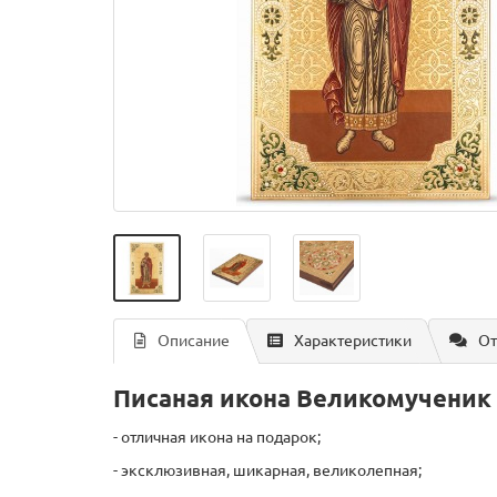
Описание
Характеристики
От
Писаная икона Великомученик
- отличная икона на подарок;
- эксклюзивная, шикарная, великолепная;