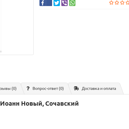
зывы (0)
Вопрос-ответ
(0)
Доставка и оплата
 Иоанн Новый, Сочавский