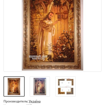
Производитель:
Україна