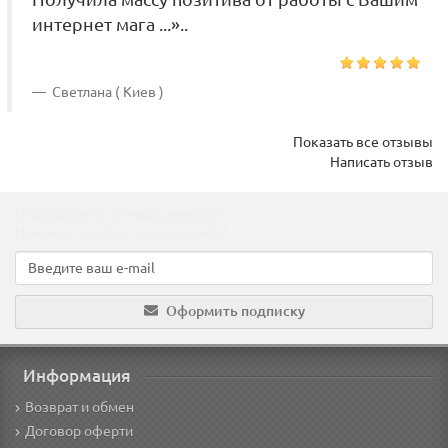
интернет мага ...»..
Светлана ( Киев )
Показать все отзывы
Написать отзыв
Подпишитесь на наши новости!
Новинки, скидки, предложения!
Оформить подписку
Информация
Возврат и обмен
Договор оферти