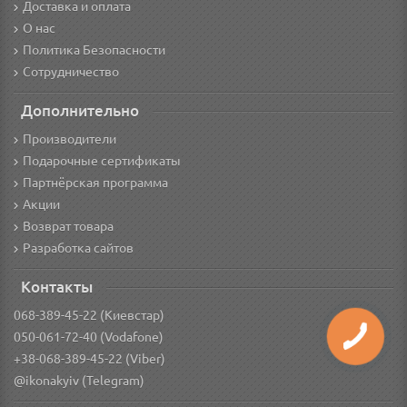
Доставка и оплата
О нас
Политика Безопасности
Сотрудничество
Дополнительно
Производители
Подарочные сертификаты
Партнёрская программа
Акции
Возврат товара
Разработка сайтов
Контакты
068-389-45-22 (Киевстар)
050-061-72-40 (Vodafone)
+38-068-389-45-22 (Viber)
@ikonakyiv (Telegram)