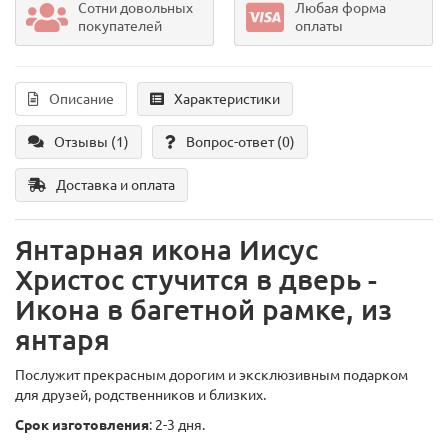
Сотни довольных
Любая форма
покупателей
оплаты
Описание
Характеристики
Отзывы (1)
Вопрос-ответ
(0)
Доставка и оплата
Янтарная икона Иисус
Христос стучится в дверь -
Икона в багетной рамке, из
янтаря
Послужит прекрасным дорогим и эксклюзивным подарком
для друзей, родственников и близких.
Срок изготовления
: 2-3 дня.