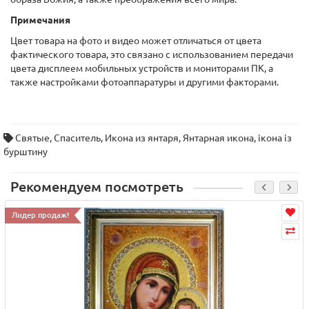
Примечания
Цвет товара на фото и видео может отличаться от цвета
фактического товара, это связано с использованием передачи
цвета дисплеем мобильных устройств и мониторами ПК, а
также настройками фотоаппаратуры и другими факторами.
Святые
,
Спаситель
,
Икона из янтаря
,
Янтарная икона
,
ікона із
бурштину
Рекомендуем посмотреть
Лидер продаж!