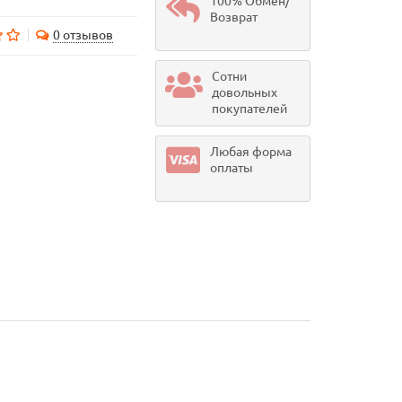
100% Обмен/
Возврат
0 отзывов
Сотни
довольных
покупателей
Любая форма
оплаты