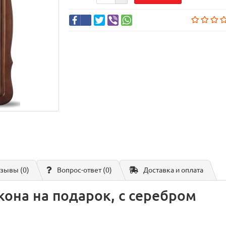
зывы (0)
Вопрос-ответ
(0)
Доставка и оплата
кона на подарок, с серебром