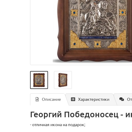
Описание
Характеристики
От
Георгий Победоносец - и
- отличная икона на подарок;