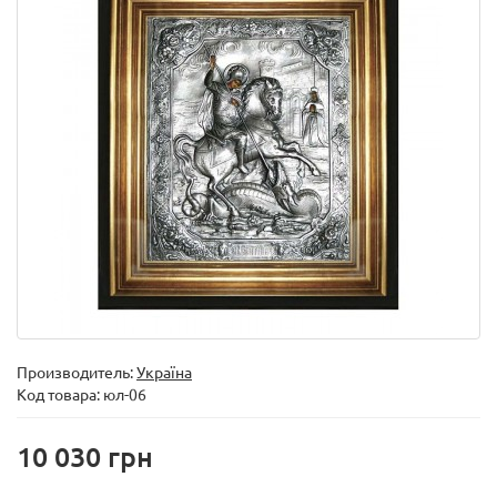
Производитель:
Україна
Код товара:
юл-06
10 030 грн