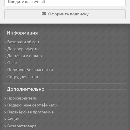
Оформить подписку
Информация
Возврат и обмен
Договор оферти
Доставка и оплата
О нас
Политика Безопасности
Сотрудничество
Дополнительно
Производители
Подарочные сертификаты
Партнёрская программа
Акции
Возврат товара