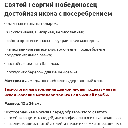
Святой Георгий Победоносец -
достойная икона с посеребрением
- отличная икона на подарок;
- эксклюзивная, шикарная, великолепная;
- работа профессиональных украинских мастеров;
- качественные материалы, золочение, посеребрение,
представительная рамка;
- достойная икона в Ваш дом;
- послужит оберегом для Вашей семьи.
Материалы
: медь, посеребрение, деревянный киот.
Технология изготовления данной иконы подразумевает
использование металлов только наивысшей пробы.
Размер: 42 х 36 см.
Чистосердечная молитва перед образом этого святого
способна защитить людей, чьи профессия и жизнь связаны со
спасением или защитой людей, а также их семьи от различных