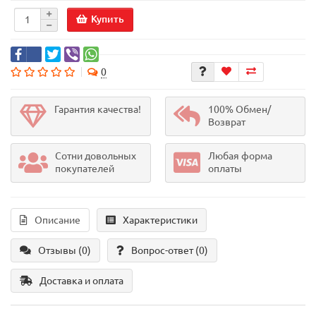
Купить
0
Гарантия качества!
100% Обмен/
Возврат
Сотни довольных
Любая форма
покупателей
оплаты
Описание
Характеристики
Отзывы (0)
Вопрос-ответ
(0)
Доставка и оплата