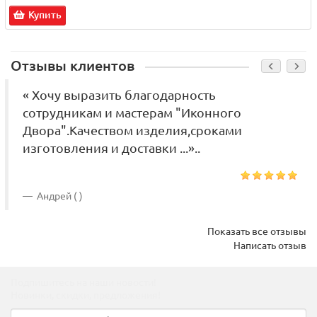
Купить
Отзывы клиентов
« Хочу выразить благодарность
сотрудникам и мастерам "Иконного
Двора".Качеством изделия,сроками
изготовления и доставки ...»..
Андрей ( )
Показать все отзывы
Написать отзыв
Подпишитесь на наши новости!
Новинки, скидки, предложения!