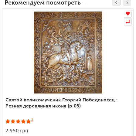
Рекомендуем посмотреть
Святой великомученик Георгий Победоносец -
Резная деревянная икона (р-03)
2
2 950 грн