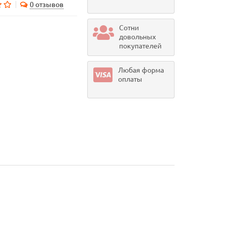
0 отзывов
Сотни
довольных
покупателей
Любая форма
оплаты