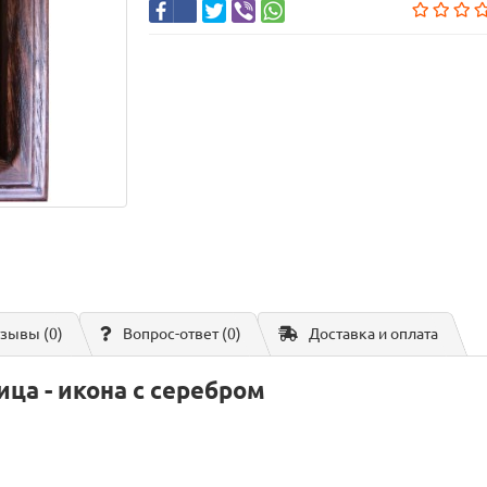
зывы (0)
Вопрос-ответ
(0)
Доставка и оплата
ца - икона с серебром