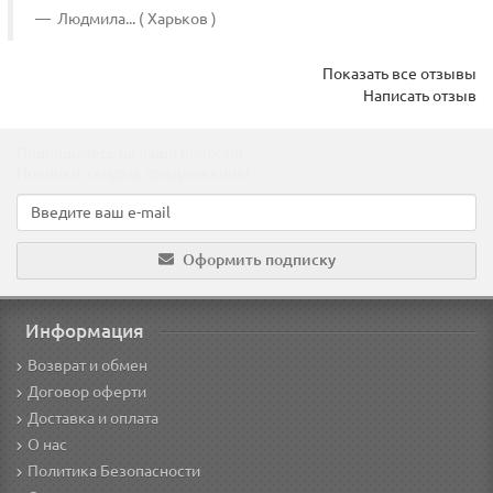
Людмила... ( Харьков )
Показать все отзывы
Написать отзыв
Подпишитесь на наши новости!
Новинки, скидки, предложения!
Оформить подписку
Информация
Возврат и обмен
Договор оферти
Доставка и оплата
О нас
Политика Безопасности