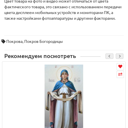
Цвет товара на фото и видео может отличаться от цвета
фактического товара, это связано с использованием передачи
цвета дисплеем мобильных устройств и мониторами ПК, а
также настройками фотоаппаратуры и другими факторами.
Покрова
,
Покров Богородицы
Рекомендуем посмотреть