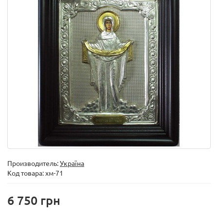
Производитель:
Україна
Код товара:
хм-71
6 750 грн