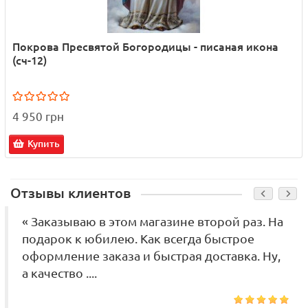
Покрова Пресвятой Богородицы - писаная икона
(сч-12)
4 950 грн
Купить
Отзывы клиентов
« Заказываю в этом магазине второй раз. На
подарок к юбилею. Как всегда быстрое
оформление заказа и быстрая доставка. Ну,
а качество ....