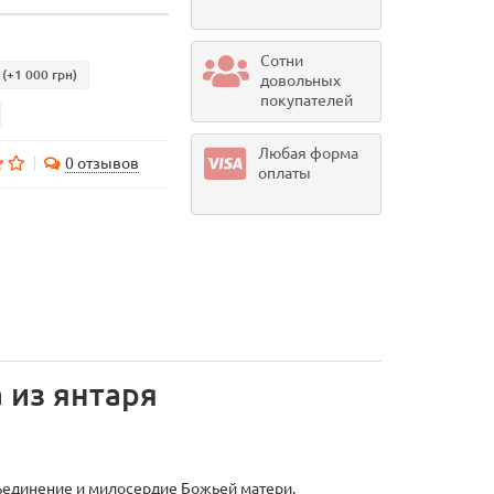
Сотни
(+1 000 грн)
довольных
покупателей
Любая форма
0 отзывов
оплаты
 из янтаря
ъединение и милосердие Божьей матери.