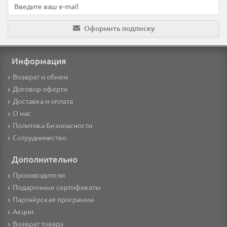
Оформить подписку
Информация
Возврат и обмен
Договор оферти
Доставка и оплата
О нас
Политика Безопасности
Сотрудничество
Дополнительно
Производители
Подарочные сертификаты
Партнёрская программа
Акции
Возврат товара