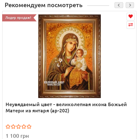
Рекомендуем посмотреть
Лидер продаж!
Неувядаемый цвет - великолепная икона Божьей
Матери из янтаря (ар-202)
1 100 грн