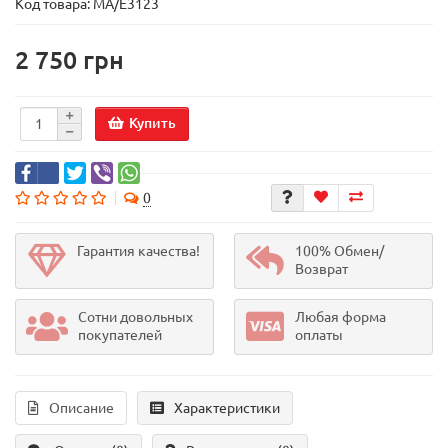
Код товара:
MA/E3123
2 750 грн
Купить
0
Гарантия качества!
100% Обмен/
Возврат
Сотни довольных
Любая форма
покупателей
оплаты
Описание
Характеристики