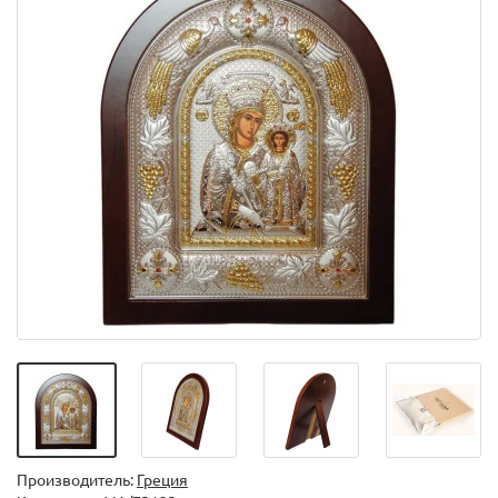
Производитель:
Греция