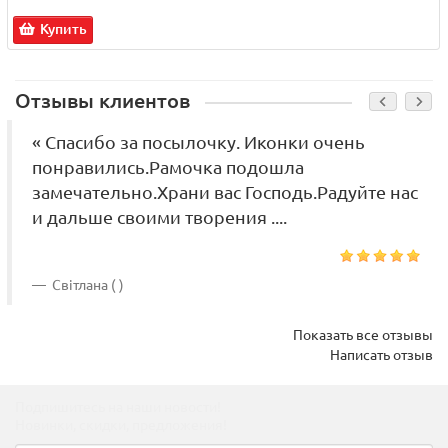
Купить
Отзывы клиентов
« Спасибо за посылочку. Иконки очень
понравились.Рамочка подошла
замечательно.Храни вас Господь.Радуйте нас
и дальше своими творения ....
Світлана ( )
Показать все отзывы
Написать отзыв
Подпишитесь на наши новости!
Новинки, скидки, предложения!