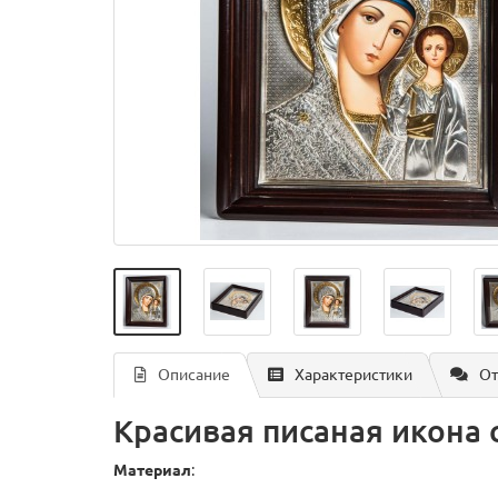
Описание
Характеристики
От
Красивая писаная икона
Материал
: