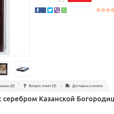
зывы (0)
Вопрос-ответ
(0)
Доставка и оплата
 с серебром Казанской Богороди