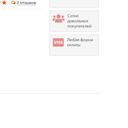
2 отзывов
Сотни
довольных
покупателей
Любая форма
оплаты