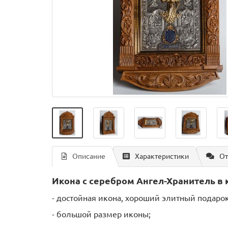
Описание
Характеристики
От
Икона с серебром Ангел-Хранитель в
- достойная икона, хороший элитный подарок
- большой размер иконы;