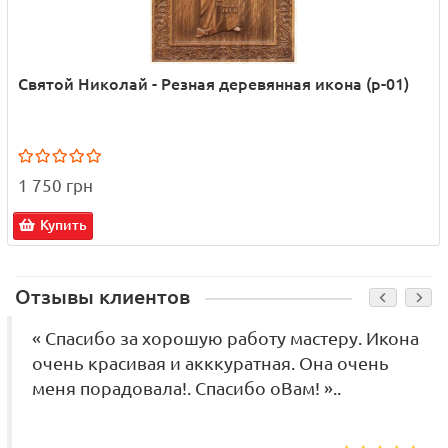
Святой Николай - Резная деревянная икона (р-01)
1 750 грн
Купить
Отзывы клиентов
« Спасибо за хорошую работу мастеру. Икона
очень красивая и акккуратная. Она очень
меня порадовала!. Спасибо оВам! »..