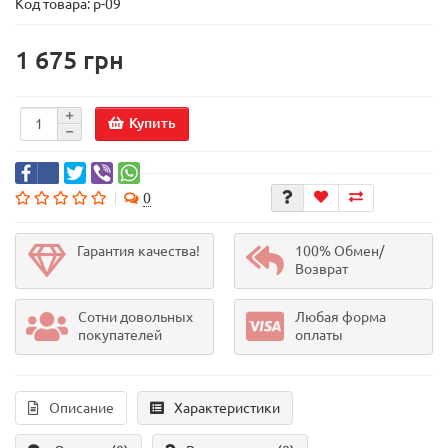
Код товара:
р-09
1 675 грн
Купить
0
Гарантия качества!
100% Обмен/
Возврат
Сотни довольных
Любая форма
покупателей
оплаты
Описание
Характеристики