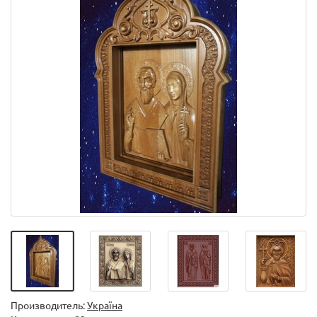
Производитель:
Україна