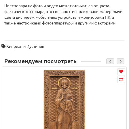
Цвет товара на фото и видео может отличаться от цвета
фактического товара, это связано с использованием передачи
цвета дисплеем мобильных устройств и мониторами ПК, а
также настройками фотоаппаратуры и другими факторами.
Киприан и Иустиния
Рекомендуем посмотреть