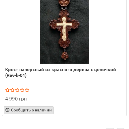
Крест наперсный из красного дерева с цепочкой
(Rev-k-01)
4 990 грн
Сообщить о наличии