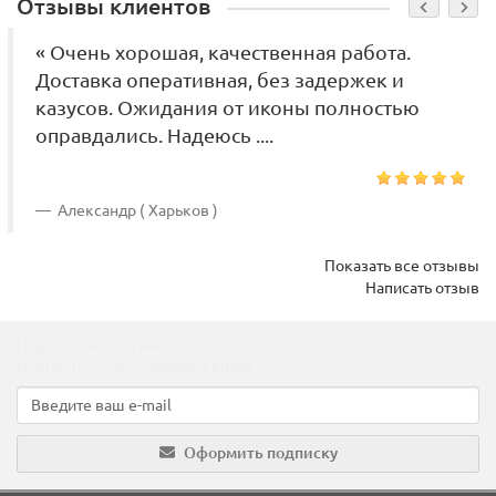
Отзывы клиентов
« Очень хорошая, качественная работа.
Доставка оперативная, без задержек и
казусов. Ожидания от иконы полностью
оправдались. Надеюсь ....
Александр ( Харьков )
Показать все отзывы
Написать отзыв
Подпишитесь на наши новости!
Новинки, скидки, предложения!
Оформить подписку