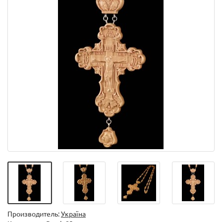
Производитель:
Україна