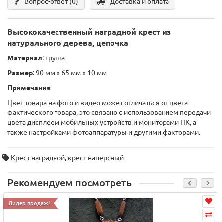
Вопрос-ответ
(0)
Доставка и оплата
Высококачественный наградной крест из
натурального дерева, цепочка
Материал
: груша
Размер
: 90 мм х 65 мм х 10 мм
Примечания
Цвет товара на фото и видео может отличаться от цвета
фактического товара, это связано с использованием передачи
цвета дисплеем мобильных устройств и мониторами ПК, а
также настройками фотоаппаратуры и другими факторами.
Крест наградной
,
крест наперсный
Рекомендуем посмотреть
Лидер продаж!